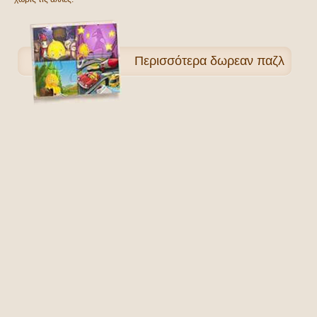
Περισσότερα
δωρεαν παζλ