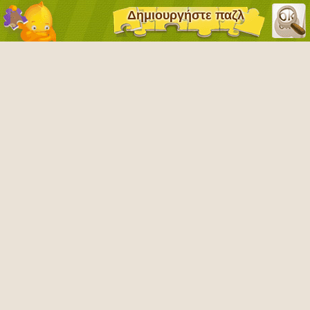
Δημιουργήστε παζλ