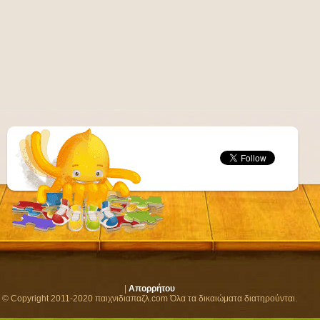
|
Απορρήτου
© Copyright 2011-2020 παιχνιδιαπαζλ.com Όλα τα δικαιώματα διατηρούνται.