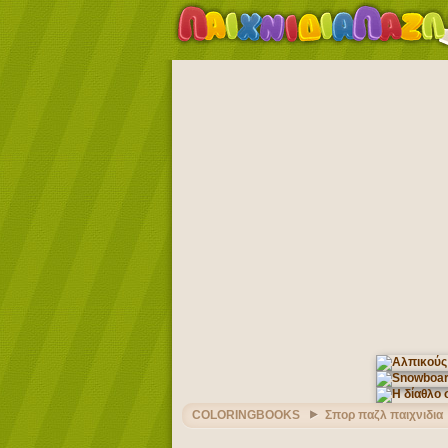
COLORINGBOOKS
Σπορ παζλ παιχνιδια