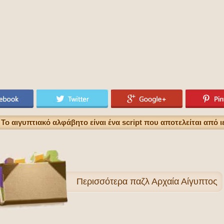
Το αιγυπτιακό αλφάβητο είναι ένα script που αποτελείται από 
Περισσότερα
παζλ Αρχαία Αίγυπτος