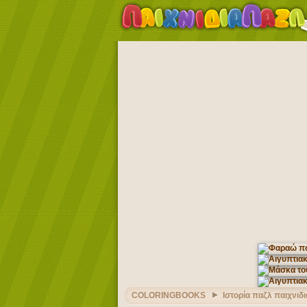
COLORINGBOOKS
Ιστορία παζλ παιχνιδι