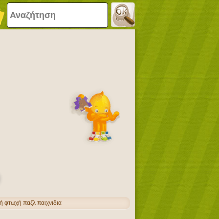
ρή φτωχή παζλ παιχνιδια