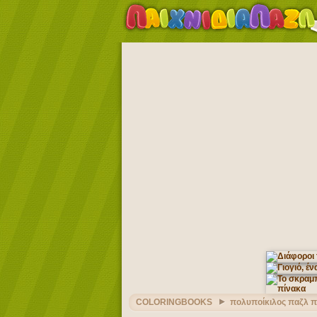
COLORINGBOOKS
πολυποίκιλος παζλ π