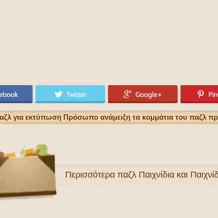
αζλ για εκτύπωση Πρόσωπο ανάμειξη τα κομμάτια του παζλ πρ
Περισσότερα
παζλ Παιχνίδια και Παιχνίδ