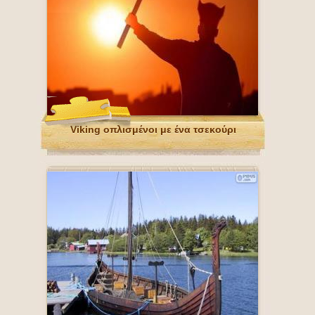
Viking οπλισμένοι με ένα τσεκούρι