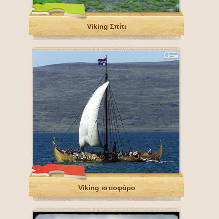
Viking Σπίτι
Viking ιστιοφόρο