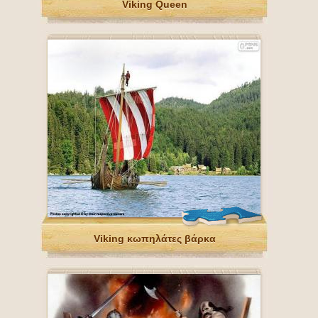
Viking Queen
Viking κωπηλάτες βάρκα