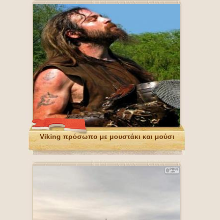
Viking πρόσωπο με μουστάκι και μούσι