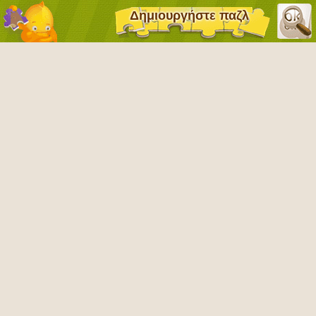
Δημιουργήστε παζλ