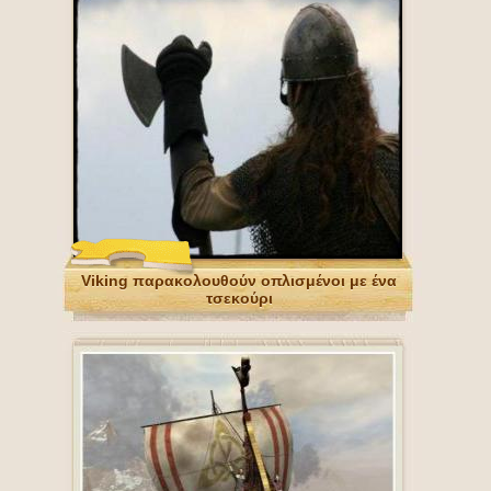
Viking παρακολουθούν οπλισμένοι με ένα
τσεκούρι