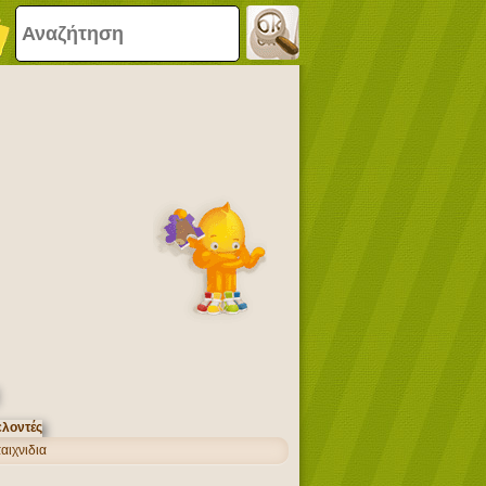
αιχνιδια