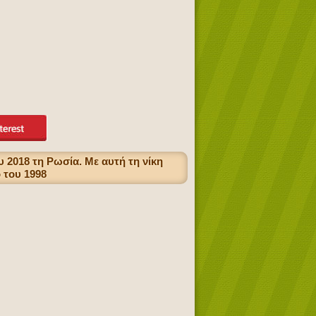
2018 τη Ρωσία. Με αυτή τη νίκη
 του 1998