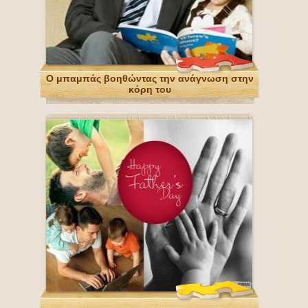
Ο μπαμπάς βοηθώντας την ανάγνωση στην
κόρη του