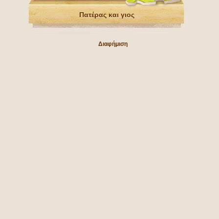
Πατέρας και γιος
Διαφήμιση