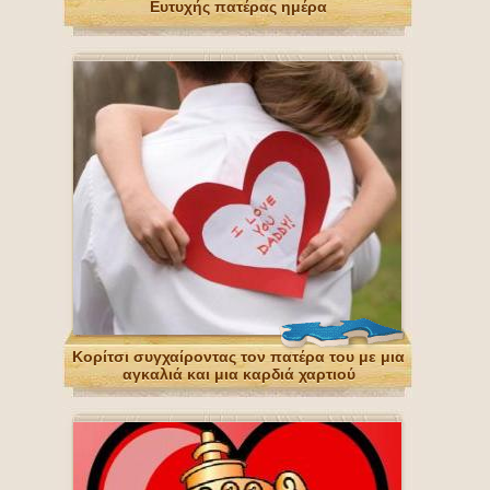
Ευτυχής πατέρας ημέρα
Κορίτσι συγχαίροντας τον πατέρα του με μια
αγκαλιά και μια καρδιά χαρτιού