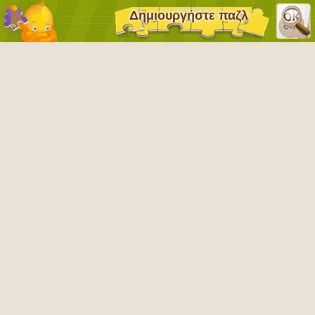
Δημιουργήστε παζλ