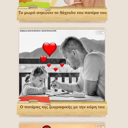
Το μωρό σηκώνει το δάχτυλο του πατέρα του
Ο πατέρας της ζωγραφικής με την κόρη του