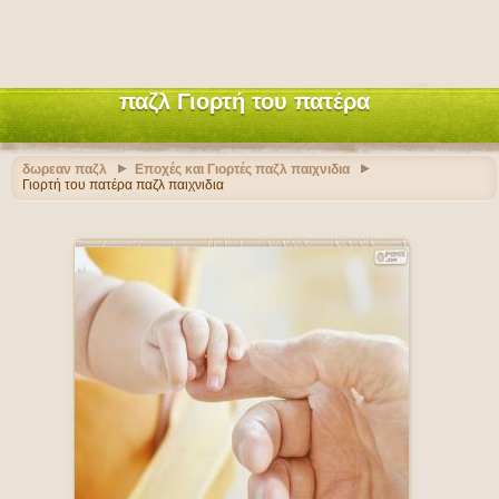
παζλ Γιορτή του πατέρα
δωρεαν παζλ
Εποχές και Γιορτές παζλ παιχνιδια
Γιορτή του πατέρα παζλ παιχνιδια