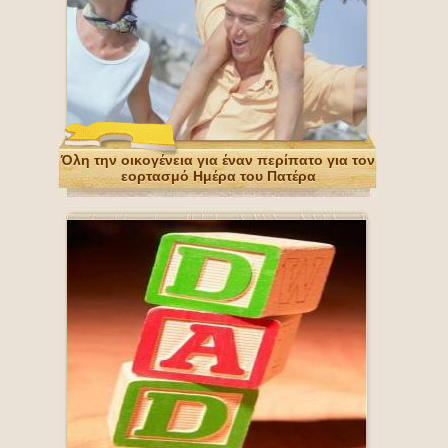
Όλη την οικογένεια για έναν περίπατο για τον
εορτασμό Ημέρα του Πατέρα