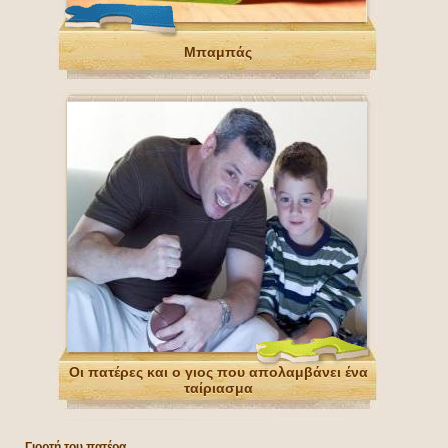
Μπαμπάς
Οι πατέρες και ο γιος που απολαμβάνει ένα
ταίριασμα
Γιορτή του πατέρα