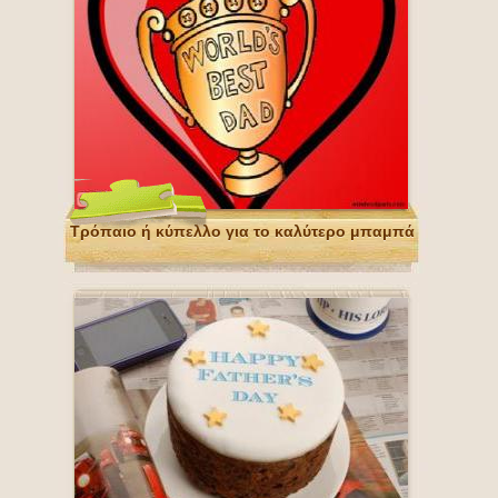
Τρόπαιο ή κύπελλο για το καλύτερο μπαμπά