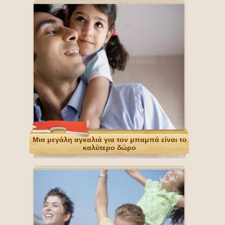
Μια μεγάλη αγκαλιά για τον μπαμπά είναι το
καλύτερο δώρο