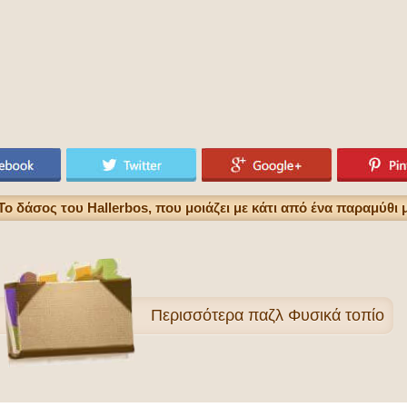
ο δάσος του Hallerbos, που μοιάζει με κάτι από ένα παραμύθι 
Περισσότερα
παζλ Φυσικά τοπίo