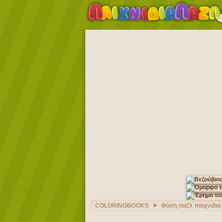
COLORINGBOOKS
Φύση παζλ παιχνιδια