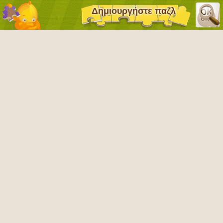
Δημιουργήστε παζλ