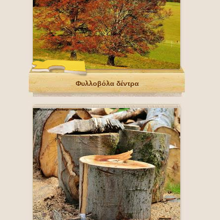
Φυλλοβόλα δέντρα