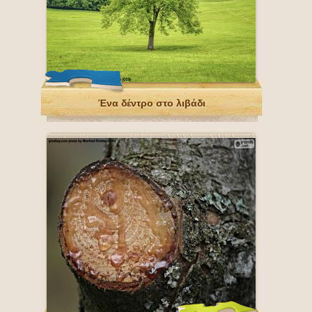
Ένα δέντρο στο λιβάδι