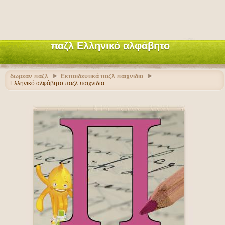
παζλ Ελληνικό αλφάβητο
δωρεαν παζλ
Εκπαιδευτικά παζλ παιχνιδια
Ελληνικό αλφάβητο παζλ παιχνιδια