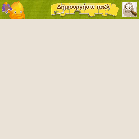
Δημιουργήστε παζλ