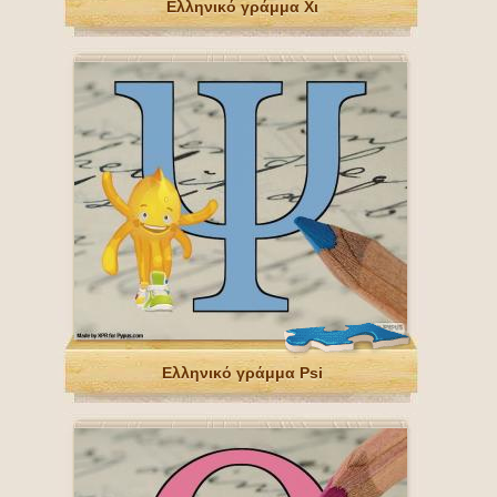
Ελληνικό γράμμα Χι
Ελληνικό γράμμα Psi