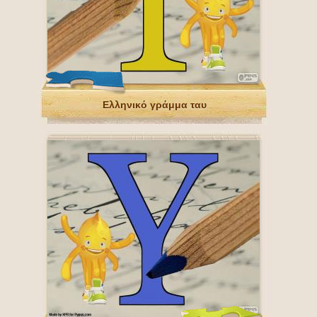
Ελληνικό γράμμα ταυ