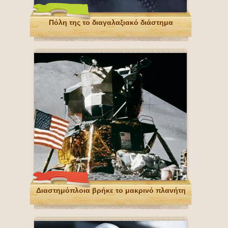
Πόλη της το διαγαλαξιακό διάστημα
Διαστημόπλοια βρήκε το μακρινό πλανήτη