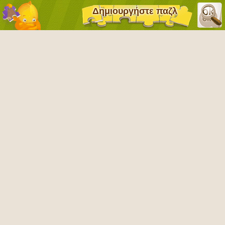
Δημιουργήστε παζλ