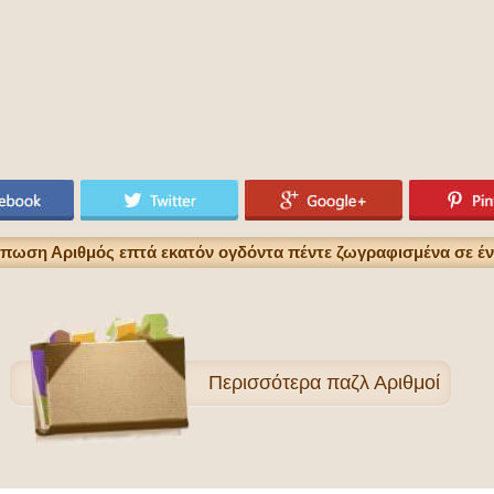
ύπωση Αριθμός επτά εκατόν ογδόντα πέντε ζωγραφισμένα σε έν
Περισσότερα
παζλ Αριθμοί