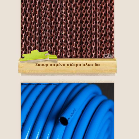
Σκουριασμένο σίδερο αλυσίδα