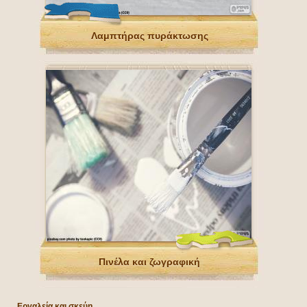
Λαμπτήρας πυράκτωσης
Πινέλα και ζωγραφική
Εργαλεία και σκεύη