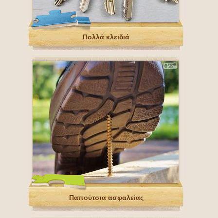
Πολλά κλειδιά
Παπούτσια ασφαλείας