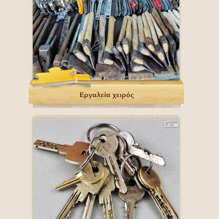
Εργαλεία χειρός