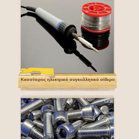
Κασσίτερος ηλεκτρικό συγκολλητικό σίδερο