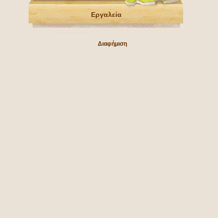
Εργαλεία
Διαφήμιση