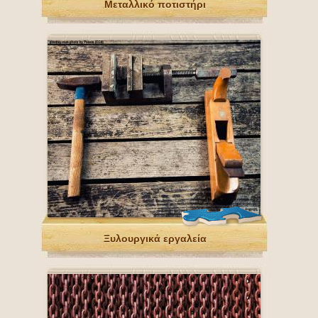
Μεταλλικό ποτιστήρι
Ξυλουργικά εργαλεία