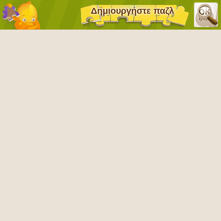
Δημιουργήστε παζλ