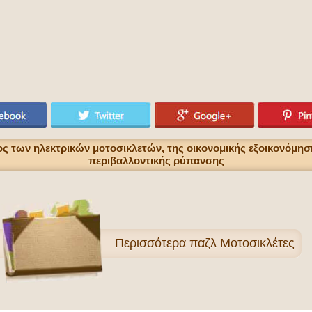
ς των ηλεκτρικών μοτοσικλετών, της οικονομικής εξοικονόμησ
περιβαλλοντικής ρύπανσης
Περισσότερα
παζλ Μοτοσικλέτες