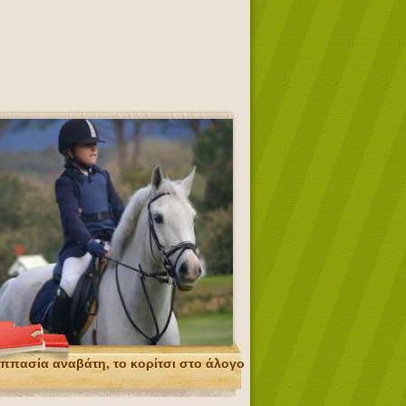
ππασία αναβάτη, το κορίτσι στο άλογο