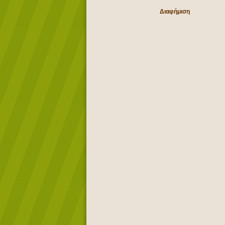
Διαφήμιση