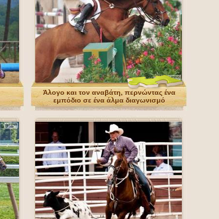
Άλογο και τον αναβάτη, περνώντας ένα
εμπόδιο σε ένα άλμα διαγωνισμό