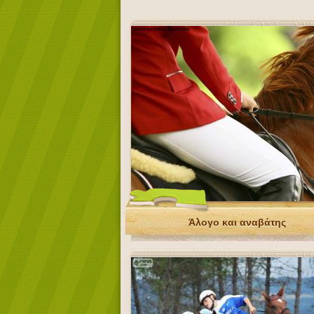
Άλογο και αναβάτης