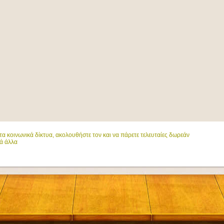
α κοινωνικά δίκτυα, ακολουθήστε τον και να πάρετε τελευταίες δωρεάν
ά άλλα