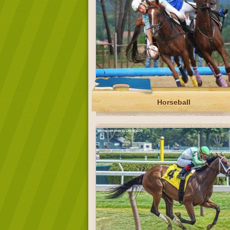
Horseball