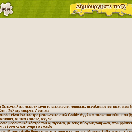
Δημιουργήστε παζλ