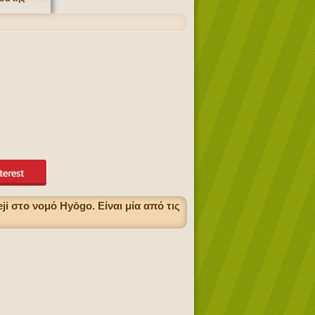
i στο νομό Hyōgo. Είναι μία από τις