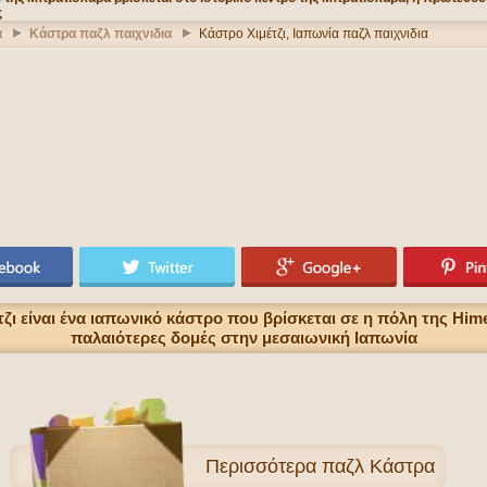
α
Κάστρα παζλ παιχνιδια
Κάστρο Χιμέτζι, Ιαπωνία παζλ παιχνιδια
ι είναι ένα ιαπωνικό κάστρο που βρίσκεται σε η πόλη της Himej
παλαιότερες δομές στην μεσαιωνική Ιαπωνία
Περισσότερα
παζλ Κάστρα