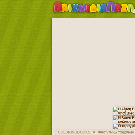
COLORINGBOOKS
Φύση παζλ παιχνιδια