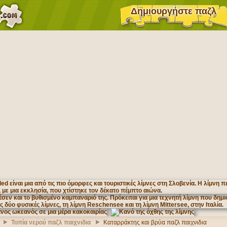
Δημιουργήστε παζλ
Τοπία νερού παζλ παιχνιδια
Καταρράκτης και βρύα παζλ παιχνιδια