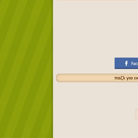
παζλ για ε