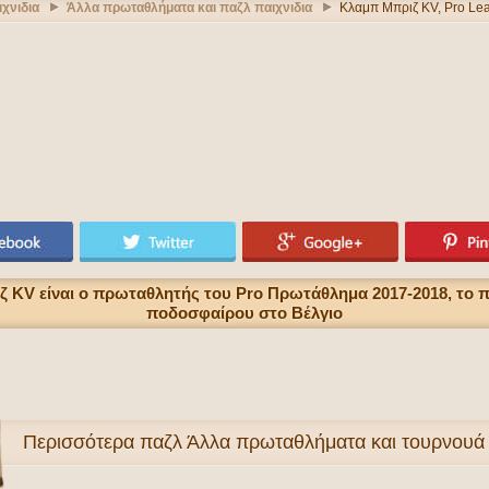
χνιδια
Άλλα πρωταθλήματα και παζλ παιχνιδια
Κλαμπ Μπριζ KV, Pro Le
 KV είναι ο πρωταθλητής του Pro Πρωτάθλημα 2017-2018, το 
ποδοσφαίρου στο Βέλγιο
Περισσότερα
παζλ Άλλα πρωταθλήματα και τουρνου