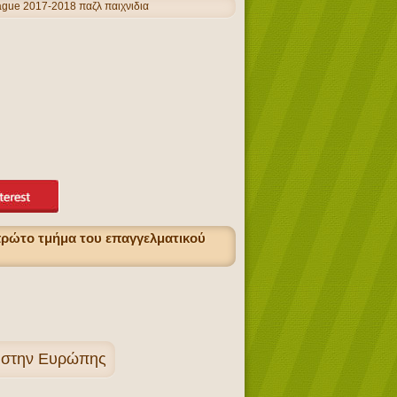
ague 2017-2018 παζλ παιχνιδια
πρώτο τμήμα του επαγγελματικού
ά στην Ευρώπης