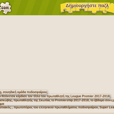
Δημιουργήστε παζλ