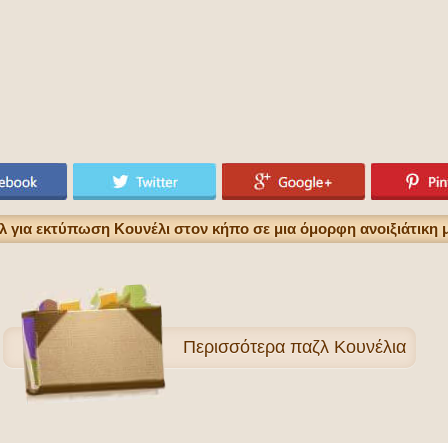
λ για εκτύπωση Κουνέλι στον κήπο σε μια όμορφη ανοιξιάτικη 
Περισσότερα
παζλ Κουνέλια