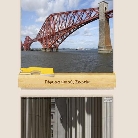
Γέφυρα Φορθ, Σκωτία