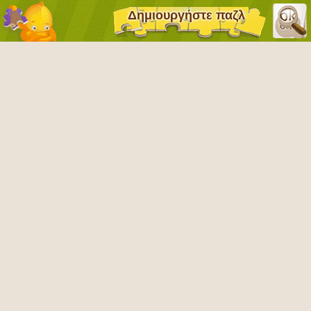
Δημιουργήστε παζλ