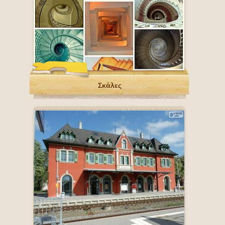
Σκάλες