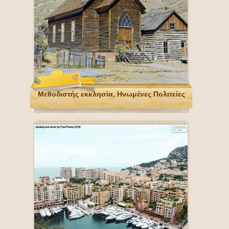
Μεθοδιστής εκκλησία, Ηνωμένες Πολιτείες