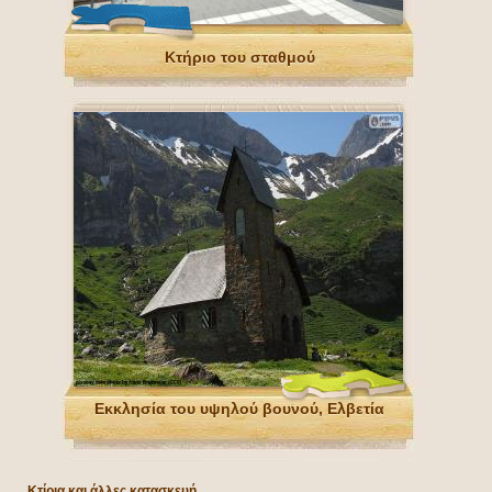
Κτήριο του σταθμού
Εκκλησία του υψηλού βουνού, Ελβετία
Κτίρια και άλλες κατασκευή