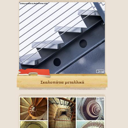
Σκαλοπάτια μεταλλικά