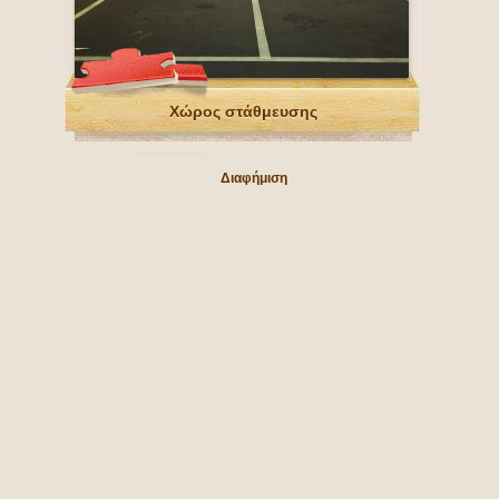
Χώρος στάθμευσης
Διαφήμιση