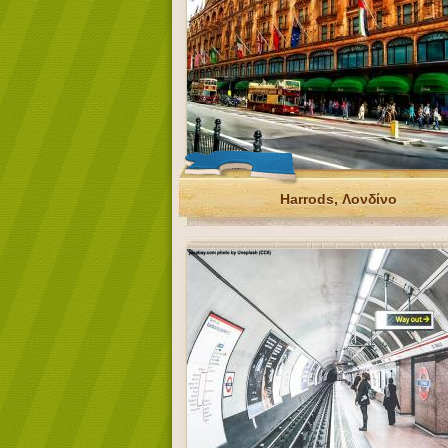
Harrods, Λονδίνο