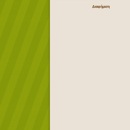
Διαφήμιση