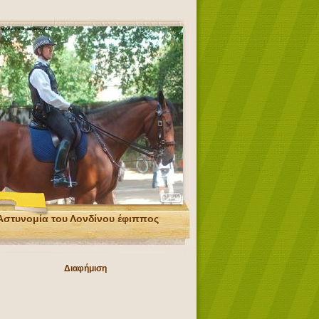
Αστυνομία του Λονδίνου έφιππος
Διαφήμιση