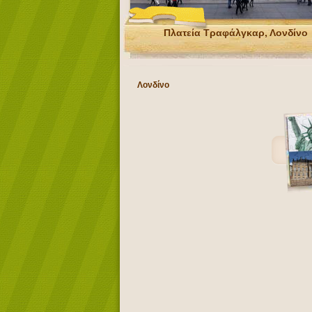
Πλατεία Τραφάλγκαρ, Λονδίνο
Λονδίνο