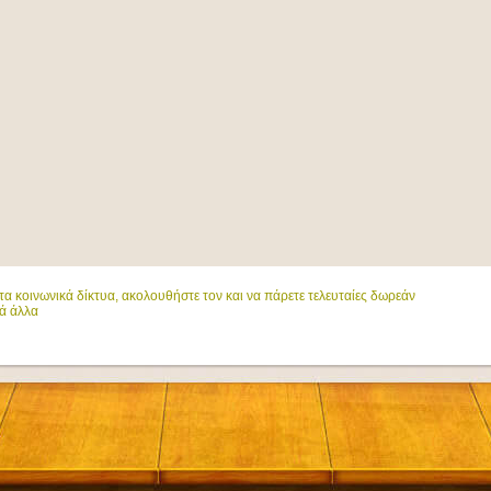
α κοινωνικά δίκτυα, ακολουθήστε τον και να πάρετε τελευταίες δωρεάν
ά άλλα