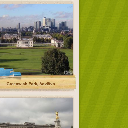
Greenwich Park, Λονδίνο