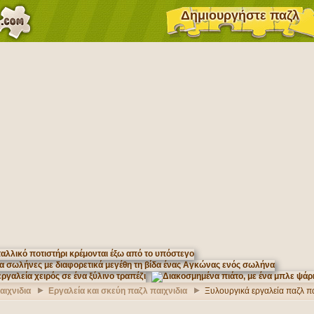
Δημιουργήστε παζλ
αιχνιδια
Εργαλεία και σκεύη παζλ παιχνιδια
Ξυλουργικά εργαλεία παζλ πα