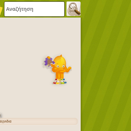
ιχνιδια