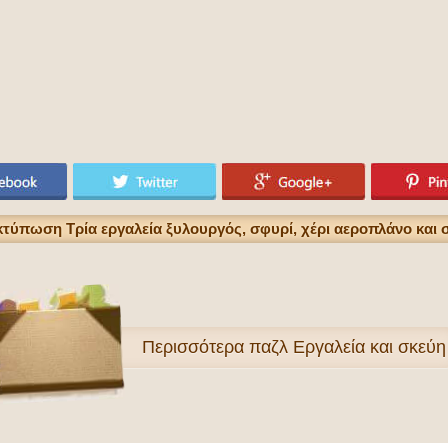
κτύπωση Τρία εργαλεία ξυλουργός, σφυρί, χέρι αεροπλάνο και
Περισσότερα
παζλ Εργαλεία και σκεύη