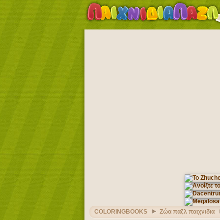
COLORINGBOOKS
Ζώα παζλ παιχνιδια