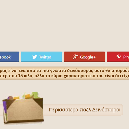
ς είναι ένα από τα πιο γνωστά δεινόσαυροι, αυτό θα μπορούσ
περίπου 15 κιλά, αλλά το κύριο χαρακτηριστικό του είναι ότι εί
Περισσότερα
παζλ Δεινόσαυροι