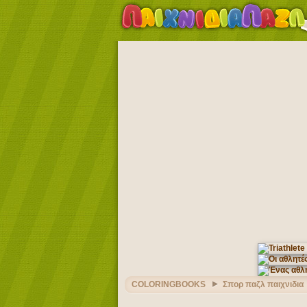
COLORINGBOOKS
Σπορ παζλ παιχνιδια