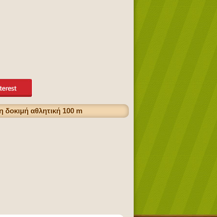
 δοκιμή αθλητική 100 m