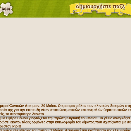
Δημιουργήστε παζλ