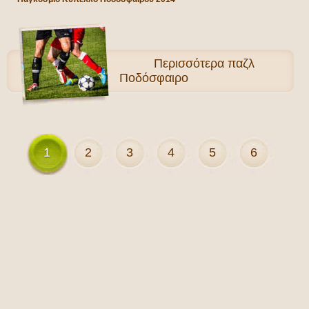
Περισσότερα
παζλ
Ποδόσφαιρο
1
2
3
4
5
6