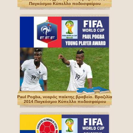
Παγκόσμιο Κύπελλο ποδοσφαίρου
Paul Pogba, νεαρός παίκτης βραβείο. Βραζιλία
2014 Παγκόσμιο Κύπελλο ποδοσφαίρου