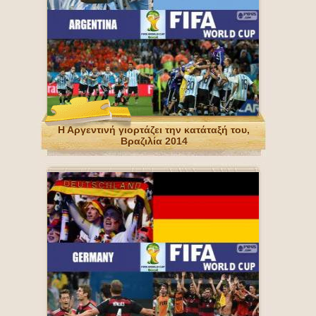
Η Αργεντινή γιορτάζει την κατάταξή του,
Βραζιλία 2014