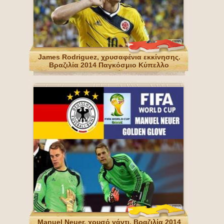
James Rodriguez, χρυσαφένια εκκίνησης.
Βραζιλία 2014 Παγκόσμιο Κύπελλο
ποδοσφαίρου
Manuel Neuer, χρυσό γάντι. Βραζιλία 2014