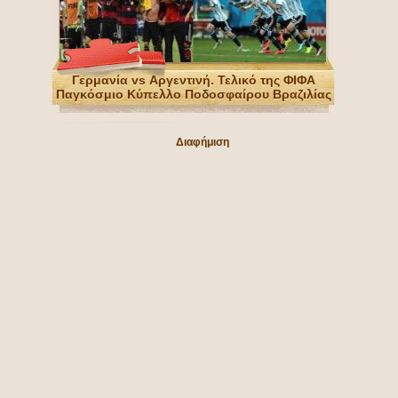
Γερμανία vs Αργεντινή. Τελικό της ΦΙΦΑ
Παγκόσμιο Κύπελλο Ποδοσφαίρου Βραζιλίας
2014
Διαφήμιση