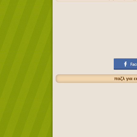
παζλ για 