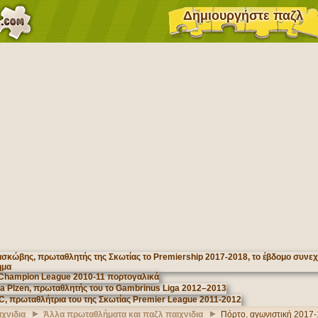
Δημιουργήστε παζλ
χνιδια
Άλλα πρωταθλήματα και παζλ παιχνιδια
Πόρτο, αγωνιστική 2017-