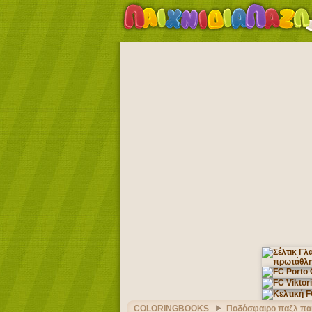
COLORINGBOOKS
Ποδόσφαιρο παζλ παι