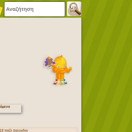
18 παζλ παιχνιδια