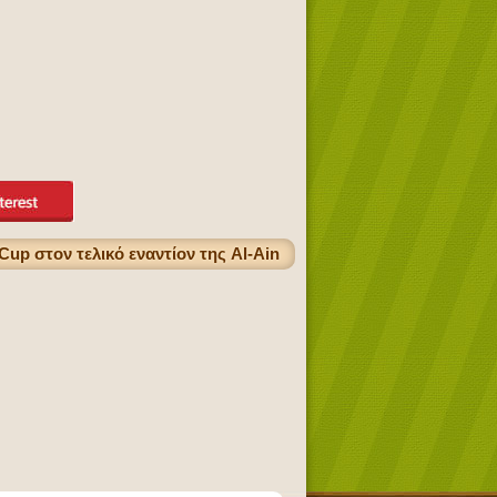
up στον τελικό εναντίον της Al-Ain