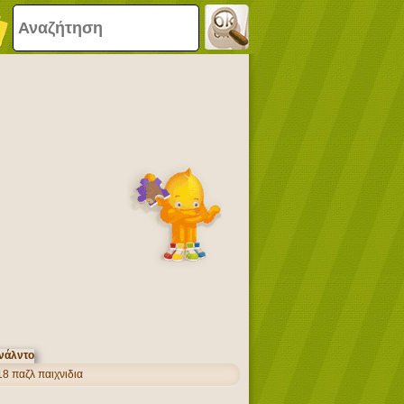
8 παζλ παιχνιδια