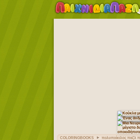
COLORINGBOOKS
πολυποίκιλος παζλ π