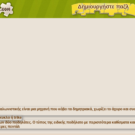
Δημιουργήστε παζλ