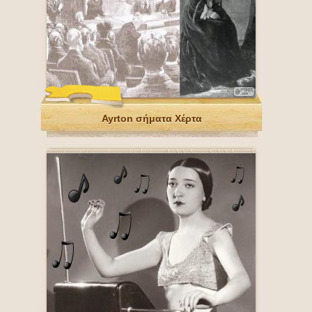
Ayrton σήματα Χέρτα