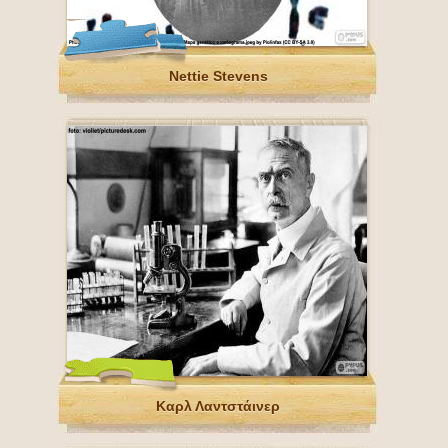
Nettie Stevens
Καρλ Λαντστάινερ