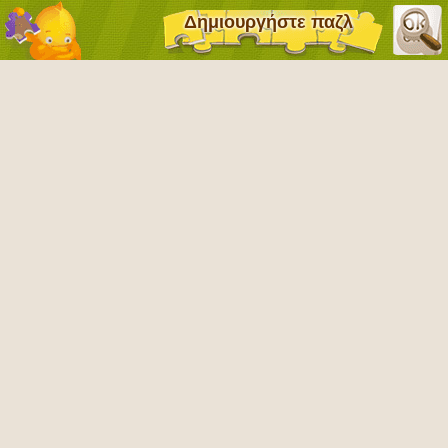
Δημιουργήστε παζλ