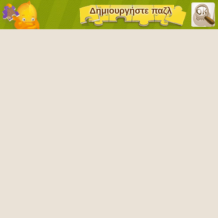
Δημιουργήστε παζλ