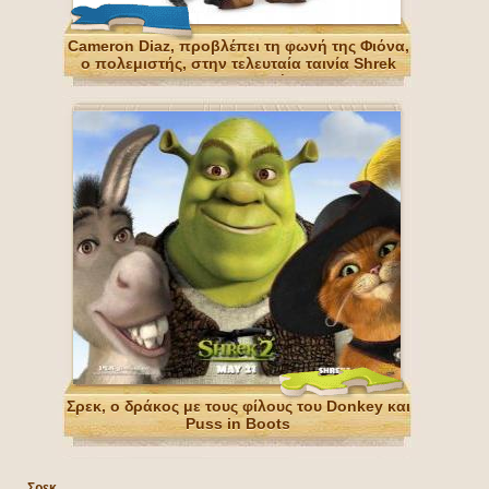
Cameron Diaz, προβλέπει τη φωνή της Φιόνα,
ο πολεμιστής, στην τελευταία ταινία Shrek
Forever Μετά
Σρεκ, ο δράκος με τους φίλους του Donkey και
Puss in Boots
Σρεκ