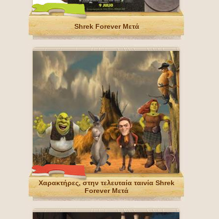
Shrek Forever Μετά
Χαρακτήρες, στην τελευταία ταινία Shrek
Forever Μετά