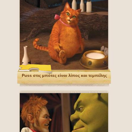
Puss στις μπότες είναι λίπος και τεμπέλης