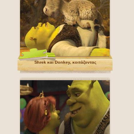
Shrek και Donkey, κοιτάζοντας