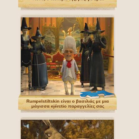
Rumpelstiltskin είναι ο βασιλιάς με μια
μάγισσα ejérctio παραγγελίες σας