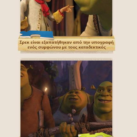
Σρεκ είναι εξαπατήθηκαν από την υπογραφή
ενός συμφώνου με τους καταδεκτικός
διαπραγματευτής Rumpelstiltskin