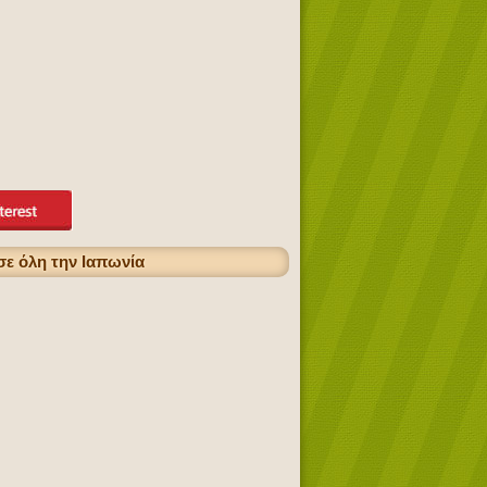
ε όλη την Ιαπωνία