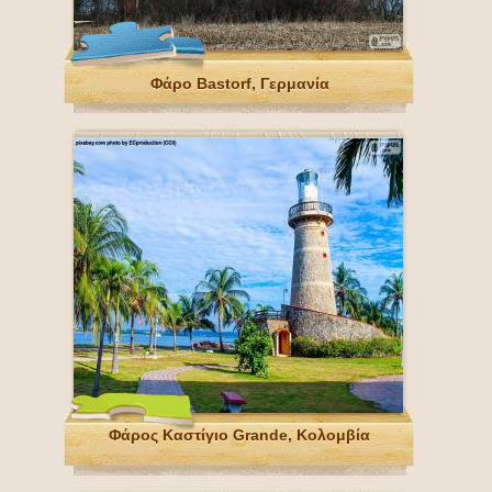
Φάρο Bastorf, Γερμανία
Φάρος Καστίγιο Grande, Κολομβία