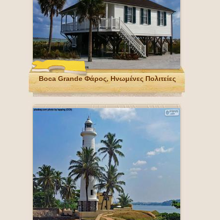
Boca Grande Φάρος, Ηνωμένες Πολιτείες