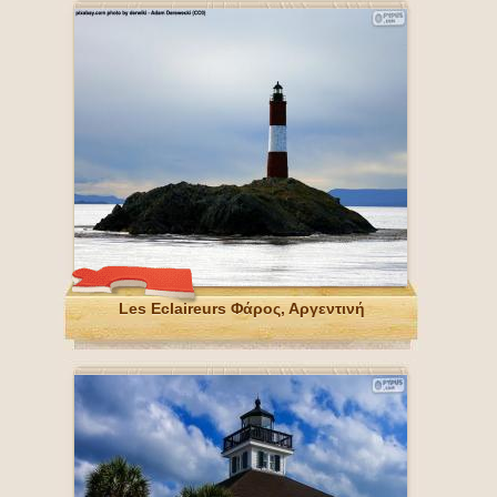
Les Eclaireurs Φάρος, Αργεντινή