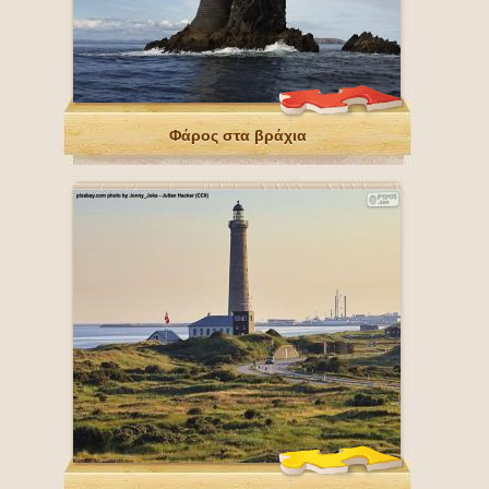
Φάρος στα βράχια