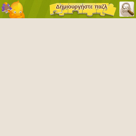
Δημιουργήστε παζλ