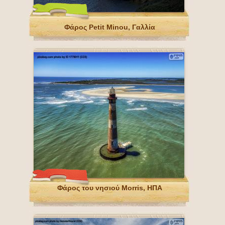
Φάρος Petit Minou, Γαλλία
Φάρος του νησιού Morris, ΗΠΑ