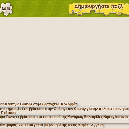
Δημιουργήστε παζλ