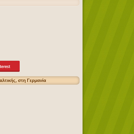
αλτικής, στη Γερμανία