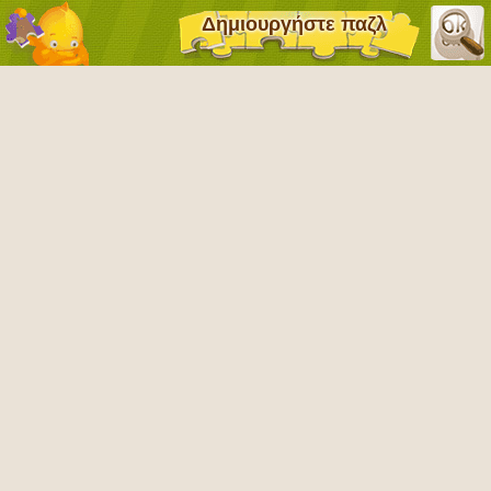
Δημιουργήστε παζλ