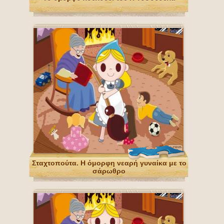
Σταχτοπούτα. Η όμορφη νεαρή γυναίκα με το
σάρωθρο