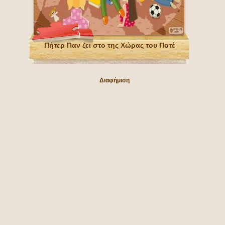
Πήτερ Παν ζει στο της Χώρας του Ποτέ
Διαφήμιση