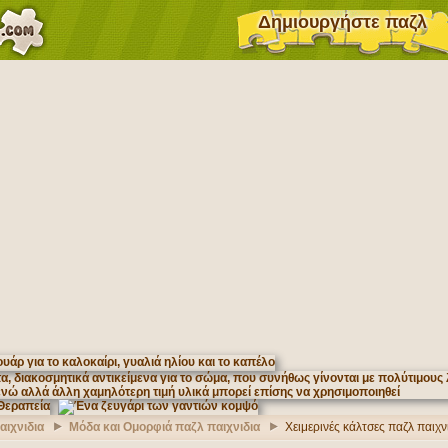
Δημιουργήστε παζλ
αιχνιδια
Μόδα και Ομορφιά παζλ παιχνιδια
Χειμερινές κάλτσες παζλ παιχν