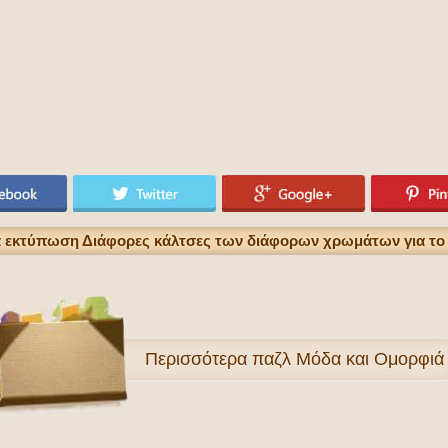
α εκτύπωση Διάφορες κάλτσες των διάφορων χρωμάτων για το
Περισσότερα
παζλ Μόδα και Ομορφιά