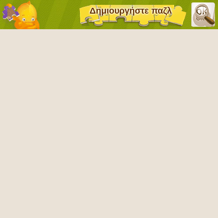
Δημιουργήστε παζλ