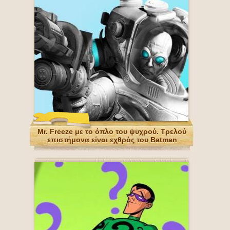
Mr. Freeze με το όπλο του ψυχρού. Τρελού
επιστήμονα είναι εχθρός του Batman