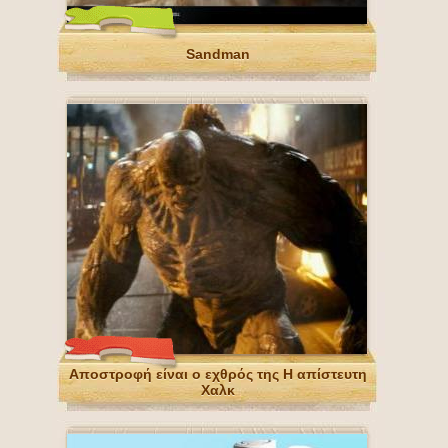
Sandman
Αποστροφή είναι ο εχθρός της Η απίστευτη
Χαλκ