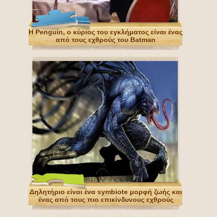
Η Penguin, ο κύριος του εγκλήματος είναι ένας
από τους εχθρούς του Batman
Δηλητήριο είναι ένα symbiote μορφή ζωής και
ένας από τους πιο επικίνδυνους εχθρούς
Σπάιντερμαν