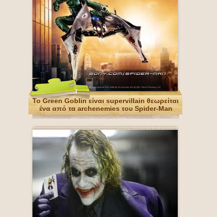
Το Green Goblin είναι supervillain θεωρείται
ένα από τα archenemies του Spider-Man