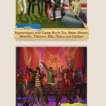
Χαρακτήρες στο Camp Rock Τες, Nate, Shane,
Mitchie, Τζέισον, Ella, Πέγκυ και Caitlyn