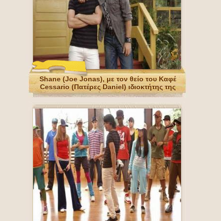
Shane (Joe Jonas), με τον θείο του Καφέ
Cessario (Πατέρες Daniel) ιδιοκτήτης της
κατασκήνωσης Rock