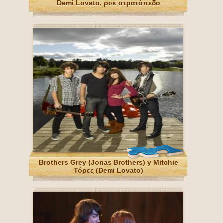
Demi Lovato, ροκ στρατόπεδο
Brothers Grey (Jonas Brothers) y Mitchie
Τόρες (Demi Lovato)