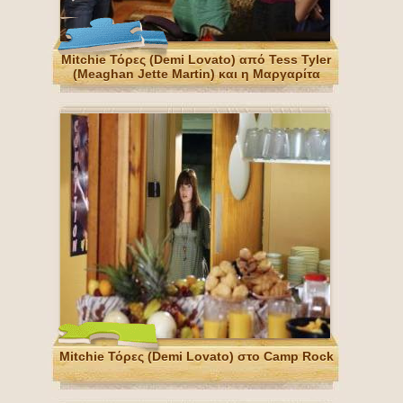
Mitchie Τόρες (Demi Lovato) από Tess Tyler
(Meaghan Jette Martin) και η Μαργαρίτα
Mitchie Τόρες (Demi Lovato) στο Camp Rock