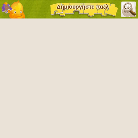
Δημιουργήστε παζλ