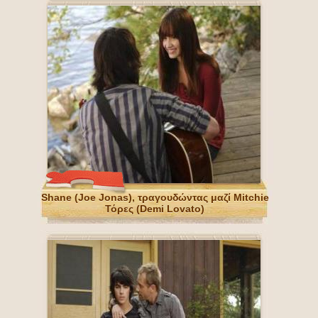
Shane (Joe Jonas), τραγουδώντας μαζί Mitchie
Τόρες (Demi Lovato)