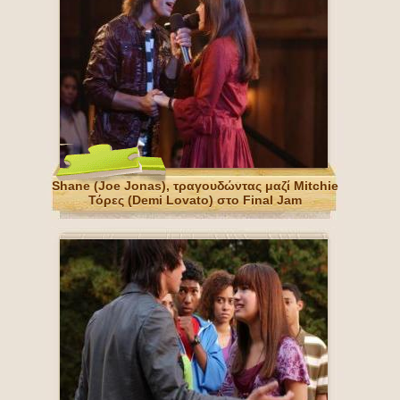
Shane (Joe Jonas), τραγουδώντας μαζί Mitchie
Τόρες (Demi Lovato) στο Final Jam