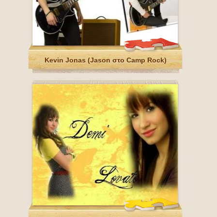
Kevin Jonas (Jason στο Camp Rock)