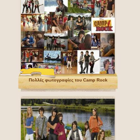
Πολλές φωτογραφίες του Camp Rock