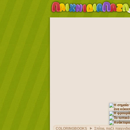
COLORINGBOOKS
Σπίτια, παζλ παιχνιδι