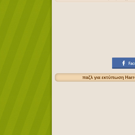
παζλ για εκτύπωση Harr