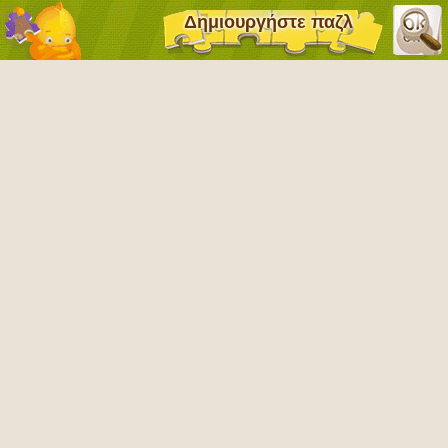
Δημιουργήστε παζλ