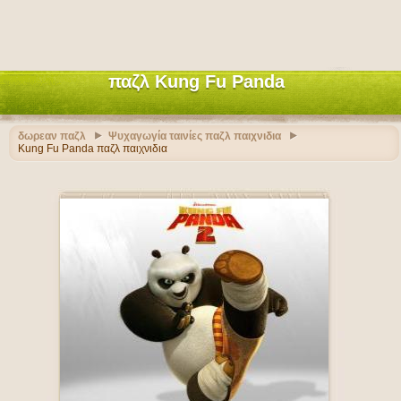
παζλ Kung Fu Panda
δωρεαν παζλ
Ψυχαγωγία ταινίες παζλ παιχνιδια
Kung Fu Panda παζλ παιχνιδια