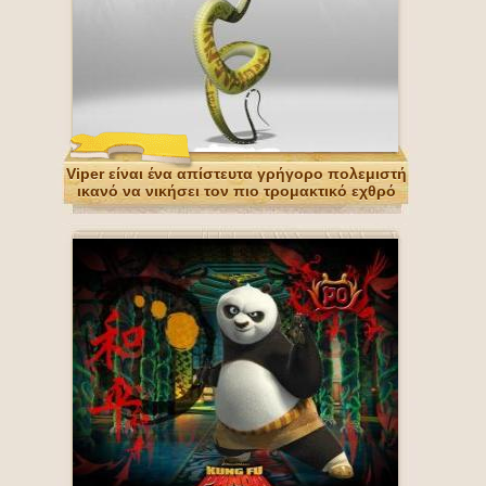
Viper είναι ένα απίστευτα γρήγορο πολεμιστή
ικανό να νικήσει τον πιο τρομακτικό εχθρό