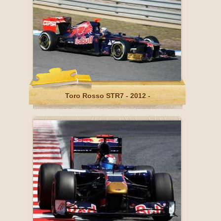
Toro Rosso STR7 - 2012 -