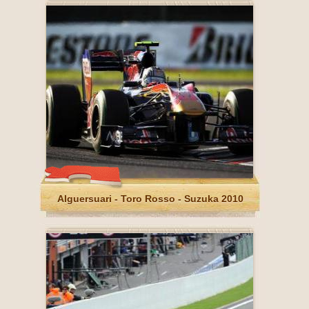
Alguersuari - Toro Rosso - Suzuka 2010