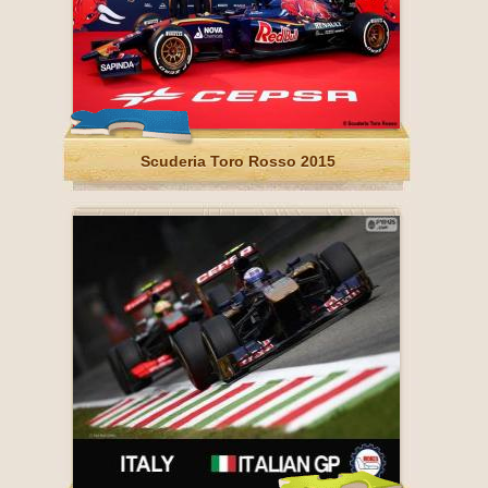
Scuderia Toro Rosso 2015