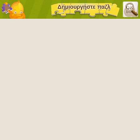
Δημιουργήστε παζλ