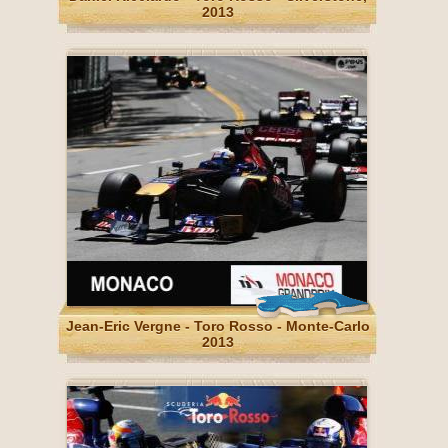
2013
Jean-Eric Vergne - Toro Rosso - Monte-Carlo
2013