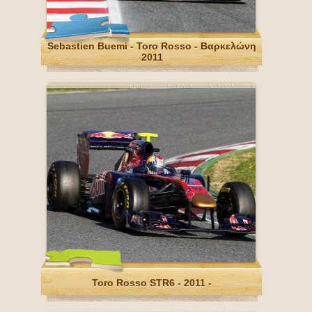
Sebastien Buemi - Toro Rosso - Βαρκελώνη
2011
Toro Rosso STR6 - 2011 -