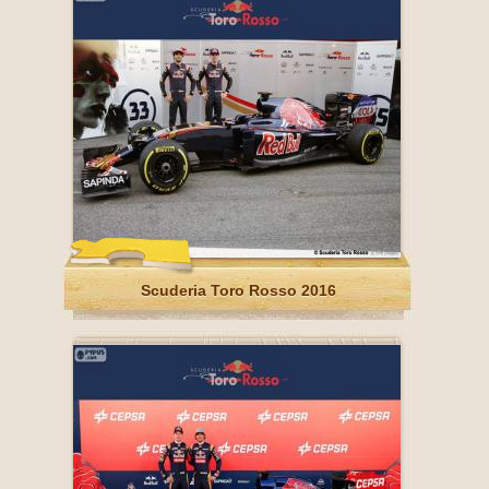
Scuderia Toro Rosso 2016