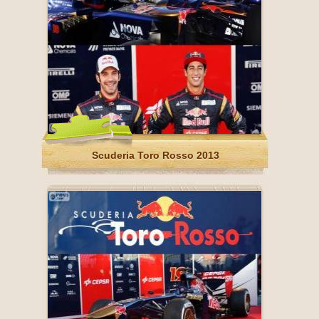
Scuderia Toro Rosso 2013