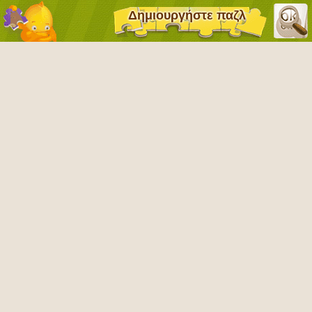
Δημιουργήστε παζλ