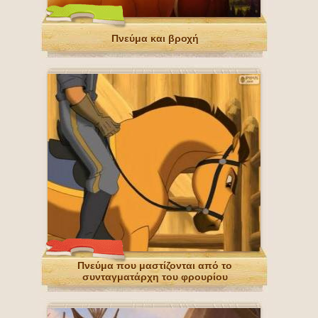
Πνεύμα και βροχή
Πνεύμα που μαστίζονται από το
συνταγματάρχη του φρουρίου