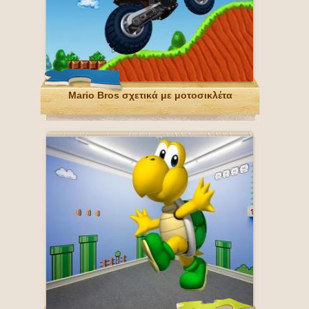
Mario Bros σχετικά με μοτοσικλέτα