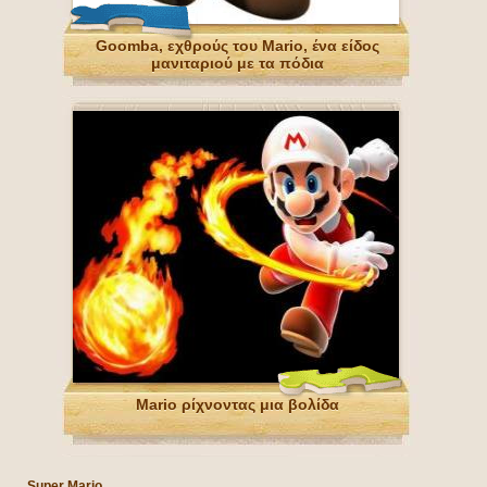
Goomba, εχθρούς του Mario, ένα είδος
μανιταριού με τα πόδια
Mario ρίχνοντας μια βολίδα
Super Mario