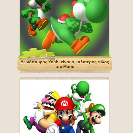
Δεινόσαυρος Yoshi είναι ο καλύτερος φίλος
του Mario