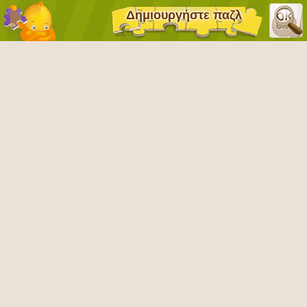
Δημιουργήστε παζλ