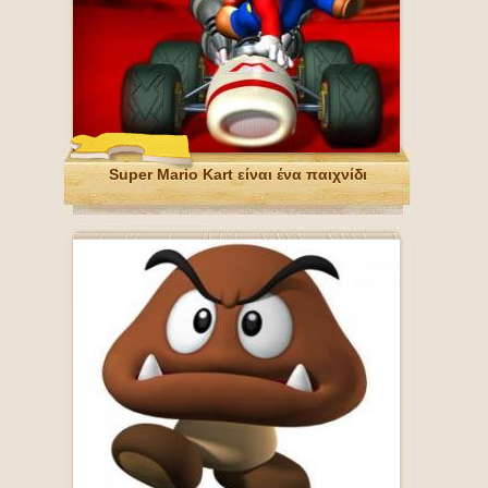
Super Mario Kart είναι ένα παιχνίδι