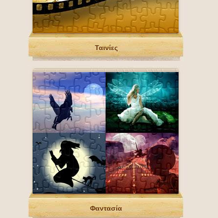
Ταινίες
Φαντασία