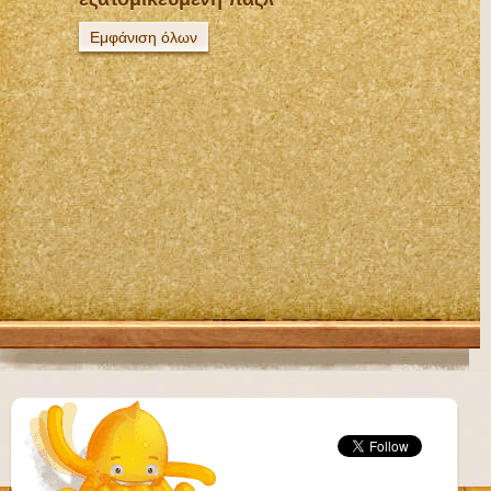
Εμφάνιση όλων