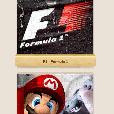
F1 - Formula 1