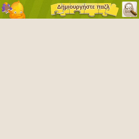
Δημιουργήστε παζλ