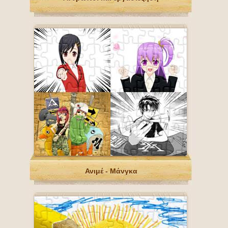
Ανιμέ - Μάνγκα