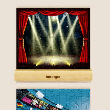
Διάσημοι