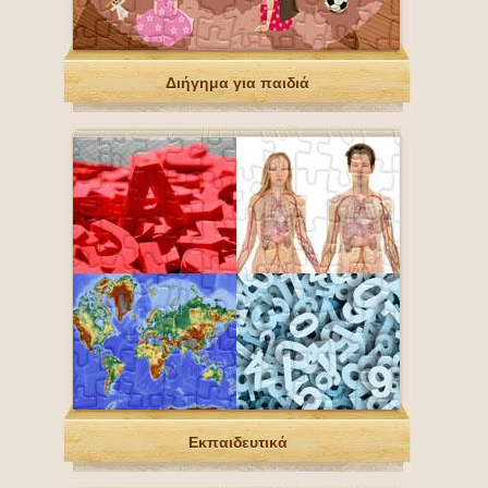
Διήγημα για παιδιά
Εκπαιδευτικά