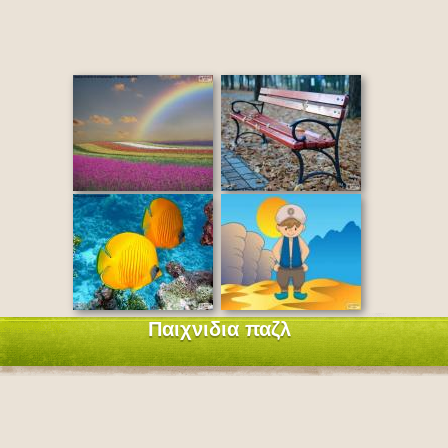
Παιχνιδια παζλ