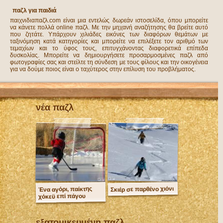
παζλ για παιδιά
παιχνιδιαπαζλ.com είναι μια εντελώς δωρεάν ιστοσελίδα, όπου μπορείτε
να κάνετε πολλά online παζλ. Με την μηχανή αναζήτησης θα βρείτε αυτό
που ζητάτε. Υπάρχουν χιλιάδες εικόνες των διαφόρων θεμάτων με
ταξινόμηση κατά κατηγορίες και μπορείτε να επιλέξετε τον αριθμό των
τεμαχίων και το ύφος τους, επιτυγχάνοντας διαφορετικά επίπεδα
δυσκολίας. Μπορείτε να δημιουργήσετε προσαρμοσμένες παζλ από
φωτογραφίες σας και στείλτε τη σύνδεση με τους φίλους και την οικογένεια
για να δούμε ποιος είναι ο ταχύτερος στην επίλυση του προβλήματος.
νέα παζλ
Σκιέρ σε παρθένο χιόνι
Ένα αγόρι, παίκτης
χόκεϋ επί πάγου
εξατομικευμένη παζλ