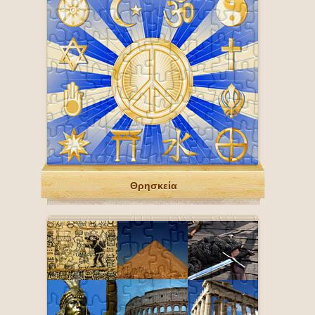
Θρησκεία