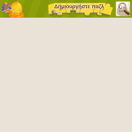
Δημιουργήστε παζλ