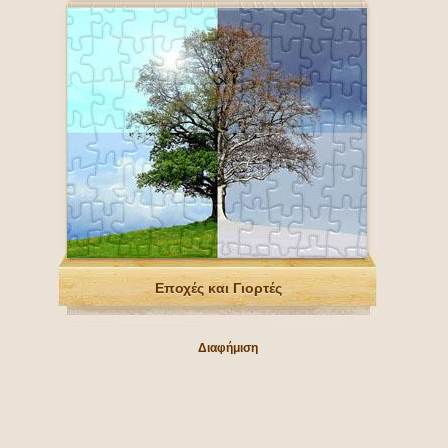
Εποχές και Γιορτές
Διαφήμιση