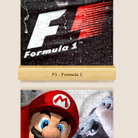
F1 - Formula 1