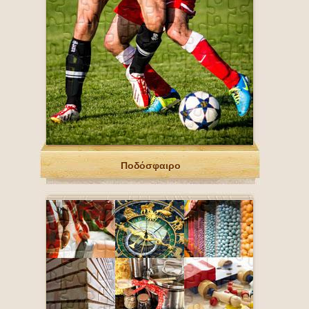
Ποδόσφαιρο