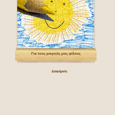
Για τους μικρούς μας φίλους
Διαφήμιση