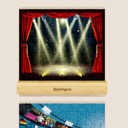
Διάσημοι