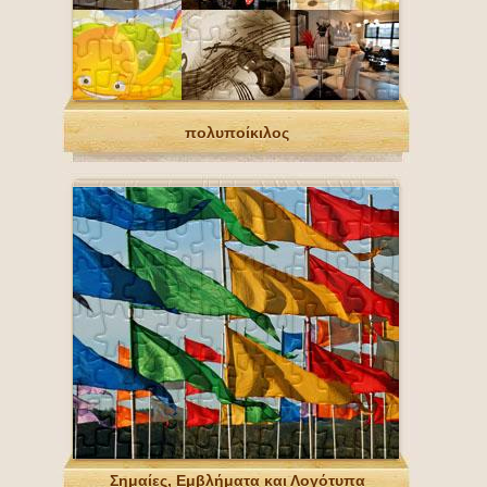
πολυποίκιλος
Σημαίες, Εμβλήματα και Λογότυπα