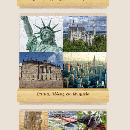
Σπίτια, Πόλεις και Μνημεία