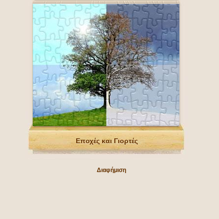
Εποχές και Γιορτές
Διαφήμιση