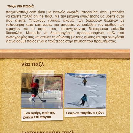
παζλ για παιδιά
παιχνιδιαπαζλ.com είναι μια εντελώς δωρεάν ιστοσελίδα, όπου μπορείτε
να κάνετε πολλά online παζλ. Με την μηχανή αναζήτησης θα βρείτε αυτό
που ζητάτε. Υπάρχουν χιλιάδες εικόνες των διαφόρων θεμάτων με
ταξινόμηση κατά κατηγορίες και μπορείτε να επιλέξετε τον αριθμό των
τεμαχίων και το ύφος τους, επιτυγχάνοντας διαφορετικά επίπεδα
δυσκολίας. Μπορείτε να δημιουργήσετε προσαρμοσμένες παζλ από
φωτογραφίες σας και στείλτε τη σύνδεση με τους φίλους και την οικογένεια
για να δούμε ποιος είναι ο ταχύτερος στην επίλυση του προβλήματος.
νέα παζλ
Σκιέρ σε παρθένο χιόνι
Ένα αγόρι, παίκτης
χόκεϋ επί πάγου
εξατομικευμένη παζλ