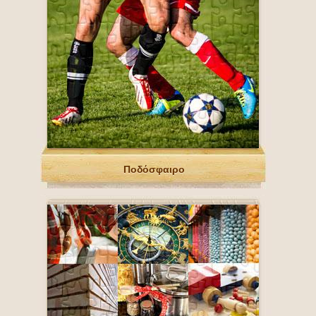
Ποδόσφαιρο