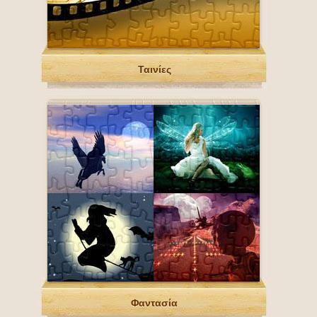
Ταινίες
Φαντασία