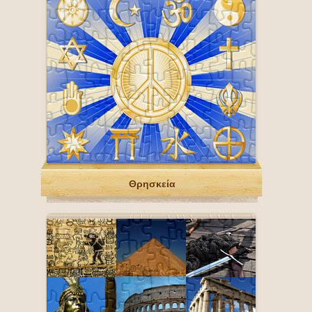
Θρησκεία